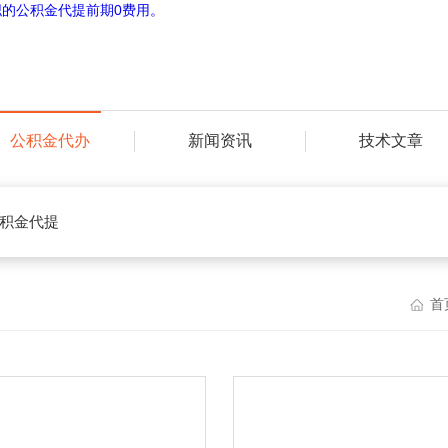
公积金代办
新闻资讯
技术文章
积金代提
首