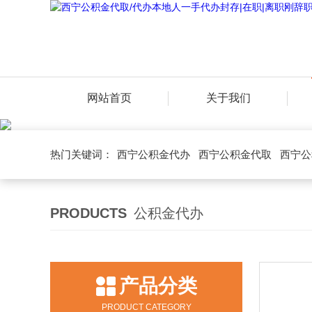
网站首页
关于我们
热门关键词：
西宁公积金代办
西宁公积金代取
西宁公
PRODUCTS
公积金代办
产品分类
PRODUCT CATEGORY