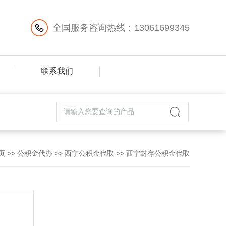
全国服务咨询热线：13061699345
联系我们
页
>>
公积金代办
>>
西宁公积金代取
>>
西宁封存公积金代取