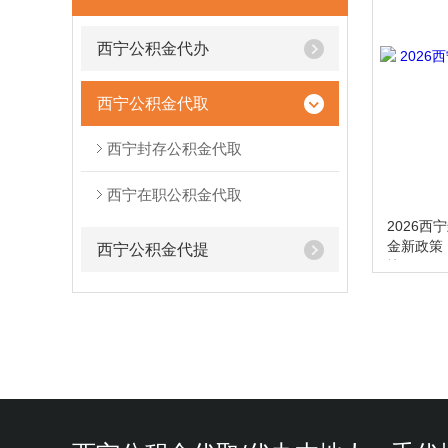
西宁公积金代办
西宁公积金代取
西宁封存公积金代取
西宁在职公积金代取
2026西
金新政策
西宁公积金代提
快？